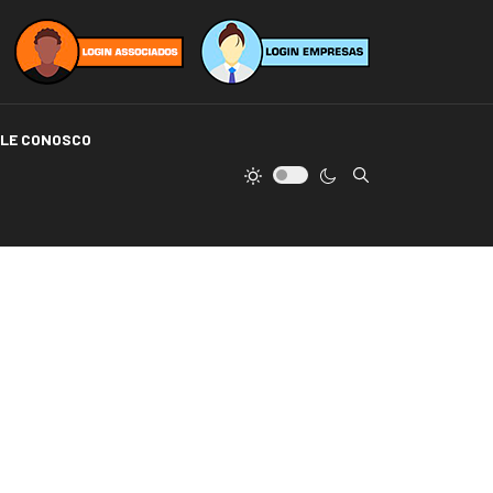
ALE CONOSCO