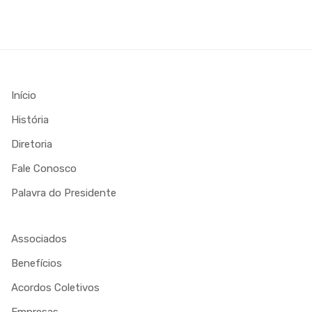
Início
História
Diretoria
Fale Conosco
Palavra do Presidente
Associados
Benefícios
Acordos Coletivos
Empresas