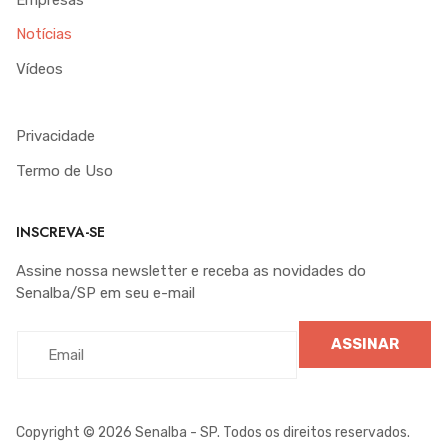
Notícias
Vídeos
Privacidade
Termo de Uso
INSCREVA-SE
Assine nossa newsletter e receba as novidades do
Senalba/SP em seu e-mail
ASSINAR
Copyright © 2026 Senalba - SP. Todos os direitos reservados.